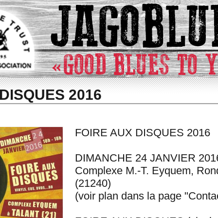
 DISQUES 2016
FOIRE AUX DISQUES 2016
DIMANCHE 24 JANVIER 2016
Complexe M.-T. Eyquem, Rond-
(21240)
(voir plan dans la page "Contac