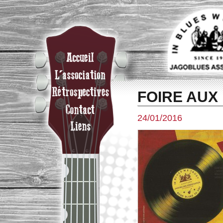
FOIRE AUX
24/01/2016