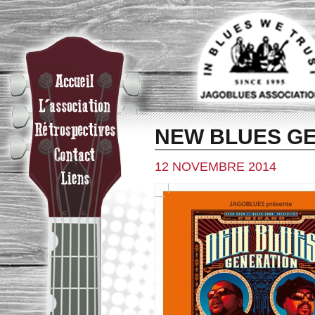
NEW BLUES G
12 NOVEMBRE 2014