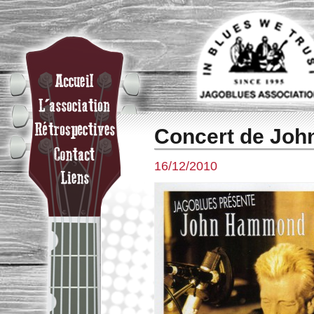
Concert de Jo
16/12/2010