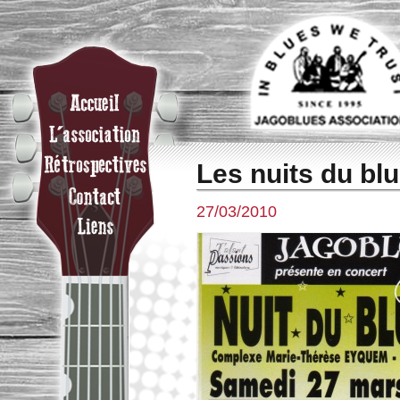
Les nuits du bl
27/03/2010