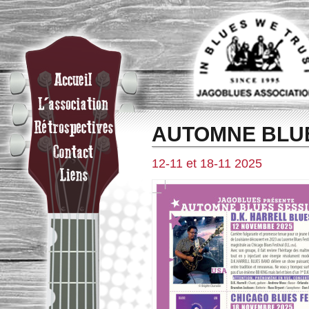
AUTOMNE BLUE
12-11 et 18-11 2025